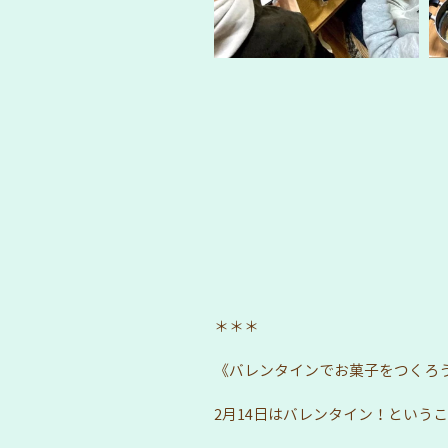
＊＊＊
《バレンタインでお菓子をつくろ
2月14日はバレンタイン！というこ