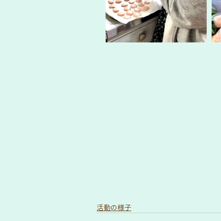
活動の様子