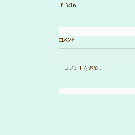
コメント
コメントを追加…