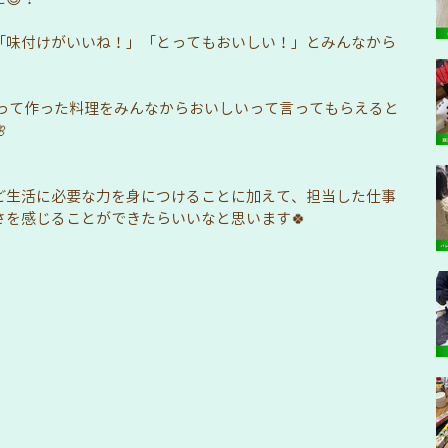
「味付けがいいね！」「とってもおいしい！」とみんなから

ど生活に必要な力を身につけることに加えて、担当した仕事
を感じることができたらいいなと思います🍀