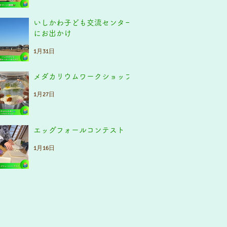
いしかわ子ども交流センター
にお出かけ
1月31日
メダカリウムワークショップ
1月27日
エッグフォールコンテスト
1月16日