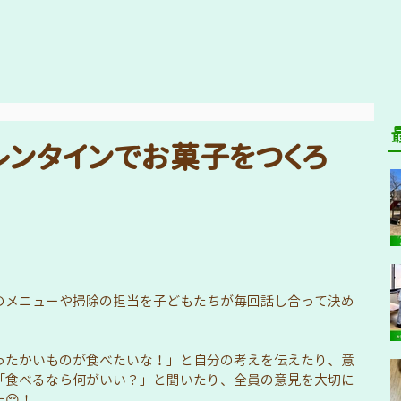
バレンタインでお菓子をつくろ
のメニューや掃除の担当を子どもたちが毎回話し合って決め
ったかいものが食べたいな！」と自分の考えを伝えたり、意
「食べるなら何がいい？」と聞いたり、全員の意見を大切に
😌！