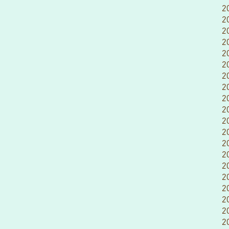
2
2
2
2
2
2
2
2
2
2
2
2
2
2
2
2
2
2
2
2