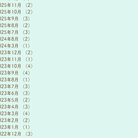
025年11月
（2）
2件の記事
025年10月
（2）
2件の記事
025年9月
（3）
3件の記事
025年8月
（2）
2件の記事
025年7月
（3）
3件の記事
024年8月
（2）
2件の記事
024年3月
（1）
1件の記事
023年12月
（2）
2件の記事
023年11月
（1）
1件の記事
023年10月
（4）
4件の記事
023年9月
（4）
4件の記事
023年8月
（1）
1件の記事
023年7月
（3）
3件の記事
023年6月
（3）
3件の記事
023年5月
（2）
2件の記事
023年4月
（3）
3件の記事
023年3月
（4）
4件の記事
023年2月
（2）
2件の記事
023年1月
（1）
1件の記事
022年12月
（3）
3件の記事