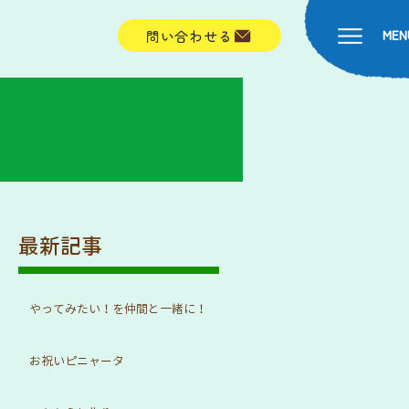
MEN
問い合わせる
最新記事
やってみたい！を仲間と一緒に！
お祝いピニャータ