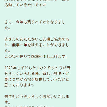
活動していきたいです🌱
さて、今年も残りわずかとなりまし
た。
皆さんのあたたかいご支援ご協力のも
と、無事一年を終えることができまし
た。
この場を借りて感謝を申し上げます。
2023年も子どもたちひとりひとりが自
分らしくいられる場、新しい興味・発
見につながる場を提供していきたいと
思っております✨
来年もどうぞよろしくお願いいたしま
す。