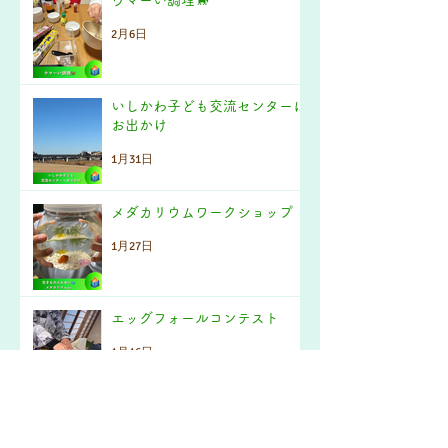
2月6日
いしかわ子ども交流センターに
お出かけ
1月31日
メダカリウムワークショップ
1月27日
エッグフォールコンテスト
1月16日
アーカイブ