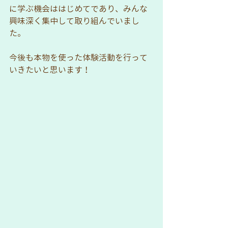
に学ぶ機会ははじめてであり、みんな
興味深く集中して取り組んでいまし
た。
今後も本物を使った体験活動を行って
いきたいと思います！