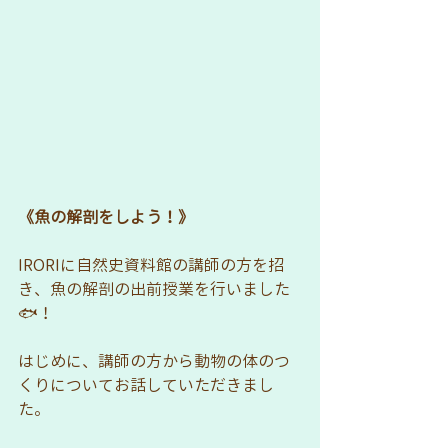
《魚の解剖をしよう！》
IRORIに自然史資料館の講師の方を招
き、魚の解剖の出前授業を行いました
🐟！
はじめに、講師の方から動物の体のつ
くりについてお話していただきまし
た。