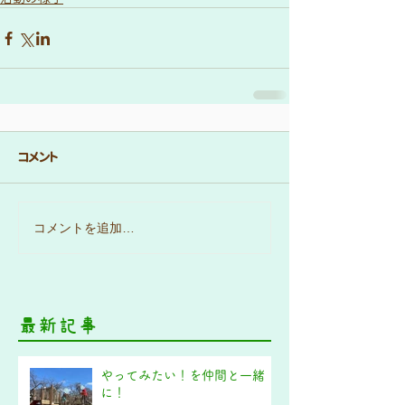
コメント
コメントを追加…
最新記事
やってみたい！を仲間と一緒
に！