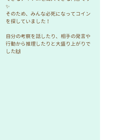
✨
そのため、みんな必死になってコイン
を探していました！
自分の考察を話したり、相手の発言や
行動から推理したりと大盛り上がりで
した🙌