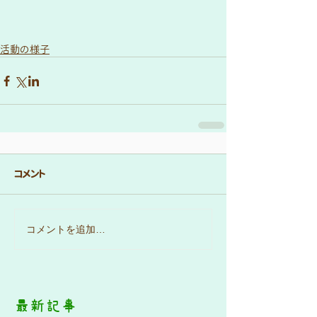
活動の様子
コメント
コメントを追加…
最新記事