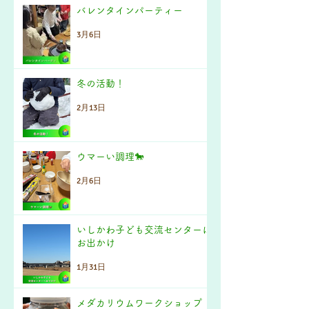
バレンタインパーティー
3月6日
冬の活動！
2月13日
ウマーい調理🐎
2月6日
いしかわ子ども交流センターに
お出かけ
1月31日
メダカリウムワークショップ