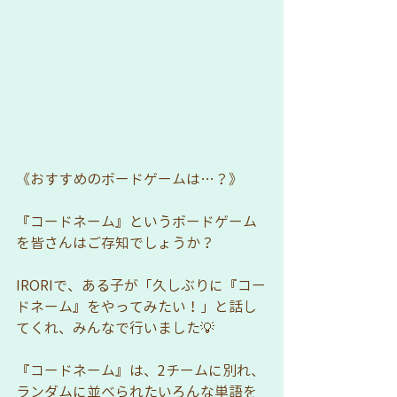
《おすすめのボードゲームは…？》
『コードネーム』というボードゲーム
を皆さんはご存知でしょうか？
IRORIで、ある子が「久しぶりに『コー
ドネーム』をやってみたい！」と話し
てくれ、みんなで行いました💡
『コードネーム』は、2チームに別れ、
ランダムに並べられたいろんな単語を