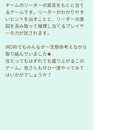
チームのリーダーの発言をもとに当て
るゲームです。リーダーがわかりやす
いヒントを出すことと、リーダーの意
図を汲み取って推理し当てるプレイヤ
ーの力が試されます。
IRORIでもみんなが一生懸命考えながら
取り組んでいました🍀
当たってもはずれても盛り上がるこの
ゲーム。皆さんもぜひ一度やってみて
はいかがでしょうか？ 