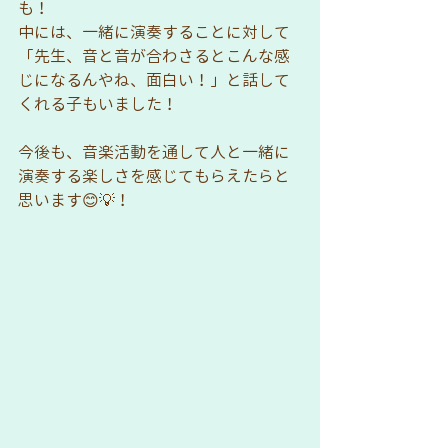
も！
中には、一緒に演奏することに対して
「先生、音と音が合わさるとこんな感
じになるんやね、面白い！」と話して
くれる子もいました！
今後も、音楽活動を通して人と一緒に
演奏する楽しさを感じてもらえたらと
思います😊💡！ 