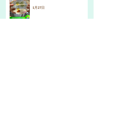
1月27日
エッグフォールコンテスト
1月16日
アーカイブ
2026年4月
（3）
3件の記事
2026年3月
（2）
2件の記事
2026年2月
（2）
2件の記事
2026年1月
（5）
5件の記事
2025年11月
（2）
2件の記事
2025年10月
（2）
2件の記事
2025年9月
（3）
3件の記事
2025年8月
（2）
2件の記事