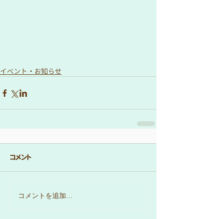
イベント・お知らせ
コメント
コメントを追加…