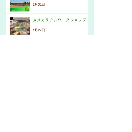
1月31日
メダカリウムワークショップ
1月27日
エッグフォールコンテスト
1月16日
アーカイブ
2026年4月
（3）
3件の記事
2026年3月
（2）
2件の記事
2026年2月
（2）
2件の記事
2026年1月
（5）
5件の記事
2025年11月
（2）
2件の記事