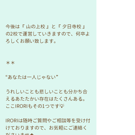
今後は『 山の上校 』と『 夕日寺校 』
の2校で運営していきますので、何卒よ
ろしくお願い致します。
＊＊
“あなたは一人じゃない”
うれしいことも悲しいことも分かち合
えるあたたかい存在はたくさんある。
ここIRORIもその1つです💡
IRORIは随時ご質問やご相談等を受け付
けておりますので、お気軽にご連絡く