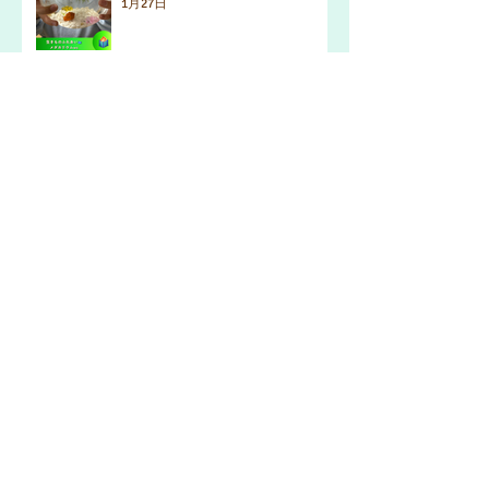
1月27日
エッグフォールコンテスト
1月16日
アーカイブ
2026年4月
（3）
3件の記事
2026年3月
（2）
2件の記事
2026年2月
（2）
2件の記事
2026年1月
（5）
5件の記事
2025年11月
（2）
2件の記事
2025年10月
（2）
2件の記事
2025年9月
（3）
3件の記事
2025年8月
（2）
2件の記事
2025年7月
（3）
3件の記事
2024年8月
（2）
2件の記事