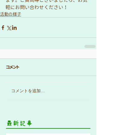
ます。ご質問等ございましたら、お気
軽にお問い合わせください！
活動の様子
コメント
コメントを追加…
最新記事