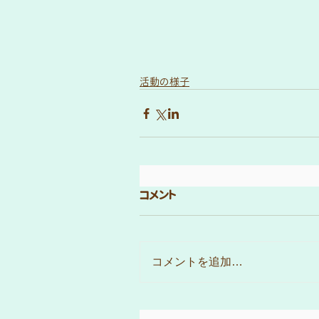
活動の様子
コメント
コメントを追加…