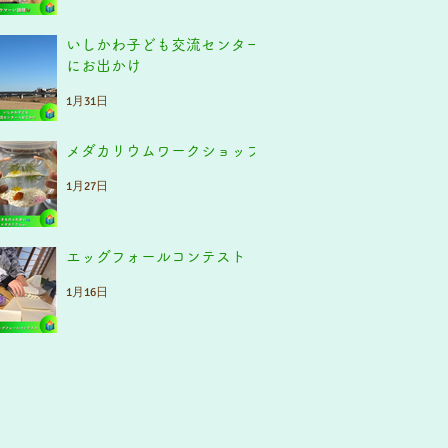
いしかわ子ども交流センター
にお出かけ
1月31日
メダカリウムワークショップ
1月27日
エッグフォールコンテスト
1月16日