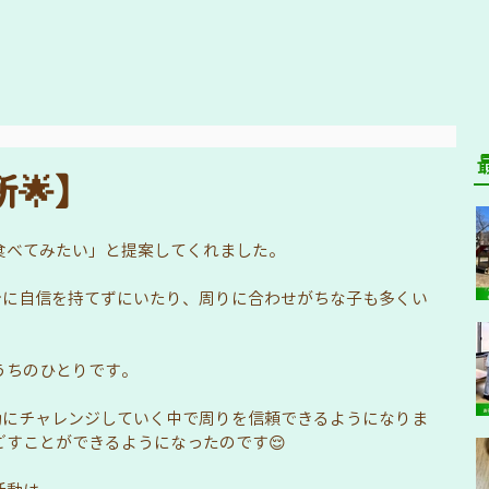
🌟】
食べてみたい」と提案してくれました。
自分に自信を持てずにいたり、周りに合わせがちな子も多くい
うちのひとりです。
活動にチャレンジしていく中で周りを信頼できるようになりま
すことができるようになったのです😌