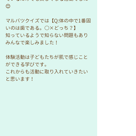
😊
マルバツクイズでは【Q:体の中で1番固
いのは歯である。○×どっち？】
知っているようで知らない問題もあり
みんなで楽しみました！
体験活動は子どもたちが肌で感じこと
ができる学びです。
これからも活動に取り入れていきたい
と思います！