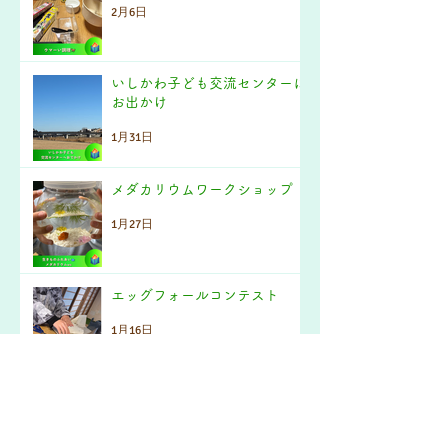
2月6日
いしかわ子ども交流センターに
お出かけ
1月31日
メダカリウムワークショップ
1月27日
エッグフォールコンテスト
1月16日
アーカイブ