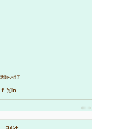
活動の様子
コメント