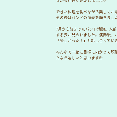
ながら料理が完成しました✨
できた料理を食べながら楽しくお
その後はバンドの演奏を聴きまし
7月から始まったバンド活動。人
する姿が見られました。演奏後、
「楽しかった！」と話し合ってい
みんなで一緒に目標に向かって頑
たなら嬉しいと思います🌸