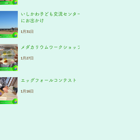
いしかわ子ども交流センター
にお出かけ
1月31日
メダカリウムワークショップ
1月27日
エッグフォールコンテスト
1月16日