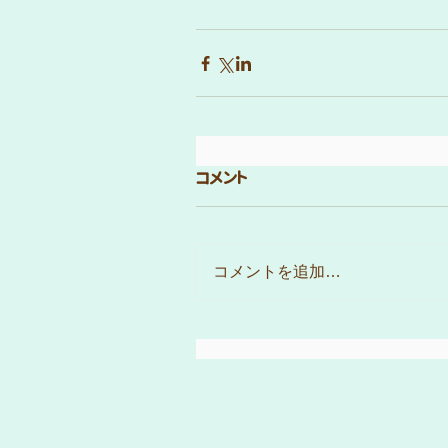
コメント
コメントを追加…